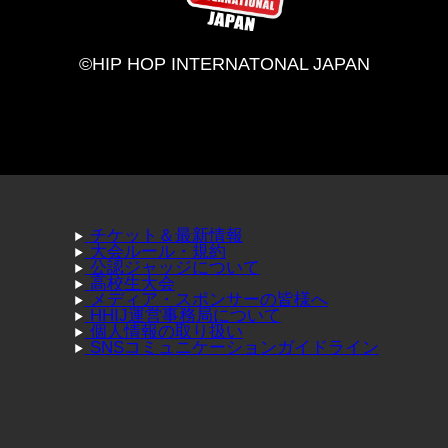
©HIP HOP INTERNATONAL JAPAN
チケット＆最新情報
大会ルール・規約
公認ジャッジについて
高校生大会
メディア・スポンサーの皆様へ
HHIJ運営事務局について
個人情報の取り扱い
SNSコミュニケーションガイドライン