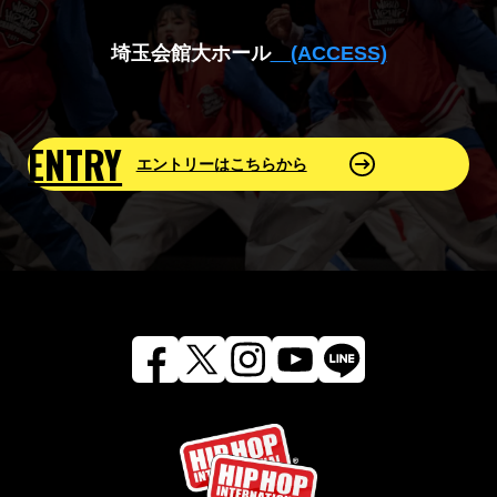
埼玉会館大ホール
(ACCESS)
ENTRY
エントリーはこちらから