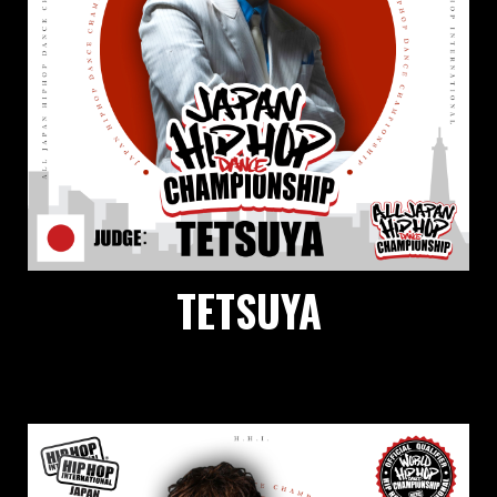
TETSUYA