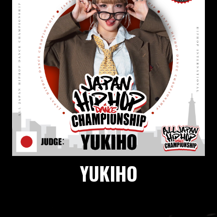
YUKIHO