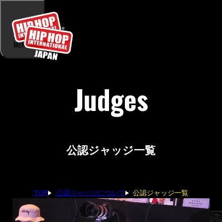
MENU
Judges
公認ジャッジ一覧
公認ジャッジについて
公認ジャッジ一覧
TOP