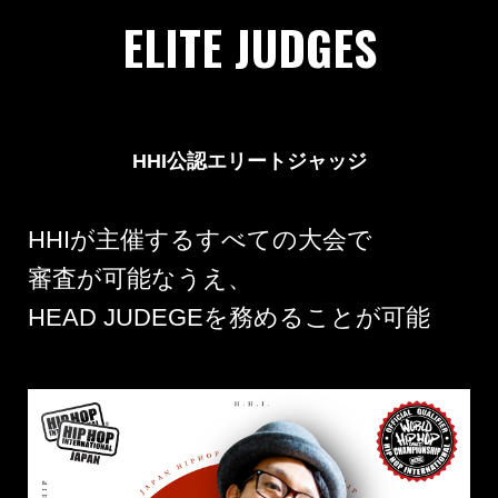
ELITE JUDGES
HHI公認エリートジャッジ
HHIが主催するすべての大会で
審査が可能なうえ、
HEAD JUDEGEを務めることが可能