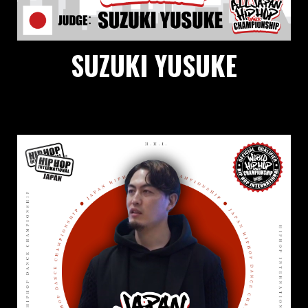
SUZUKI YUSUKE