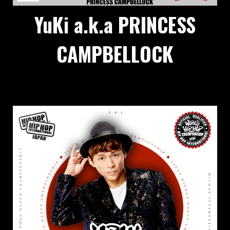
YuKi a.k.a PRINCESS
CAMPBELLOCK