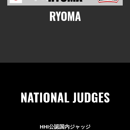
RYOMA
NATIONAL JUDGES
HHI公認国内ジャッジ