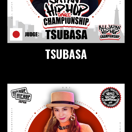
TSUBASA