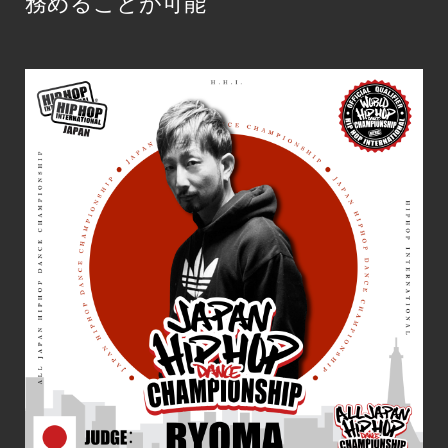
務めることが可能