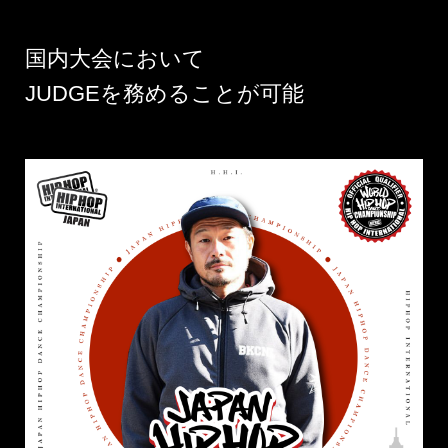
国内大会において
JUDGEを務めることが可能