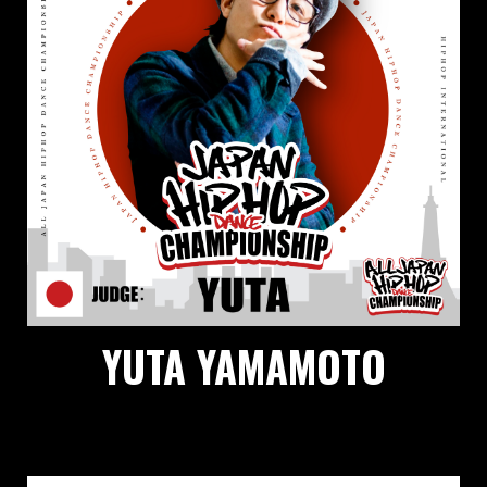
YUTA YAMAMOTO