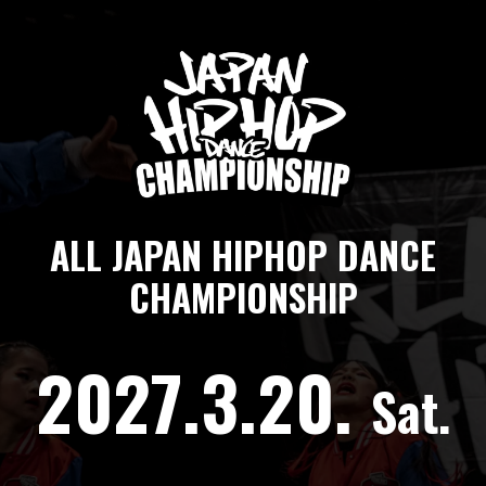
ALL JAPAN HIPHOP DANCE
CHAMPIONSHIP
2027.3.20.
Sat.