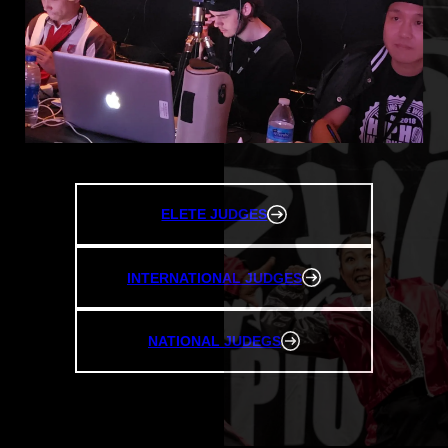
ELETE JUDGES
INTERNATIONAL JUDGES
NATIONAL JUDEGS